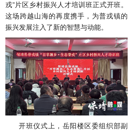
戎”片区乡村振兴人才培训班正式开班。
这场跨越山海的再度携手，为普戎镇的
振兴发展注入了新的智慧与动能。
开班仪式上，岳阳楼区委组织部副