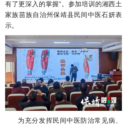
有了更深入的掌握”。参加培训的湘西土
家族苗族自治州保靖县民间中医石妍表
示。
为充分发挥民间中医防治常见病、