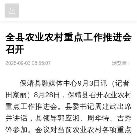
立即下载
全县农业农村重点工作推进会
召开
2025-09-03 08:55:07
浏览量：
保靖县融媒体中心9月3日讯
（
记者
田家丽）
8月28日，保靖县召开农业农村
重点工作推进会。县委书记周建武出席
并讲话，县领导郭应湘、周华特、吉秀
锋参加。会议对当前农业农村各项重点