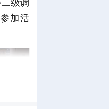
会二级调
参加活