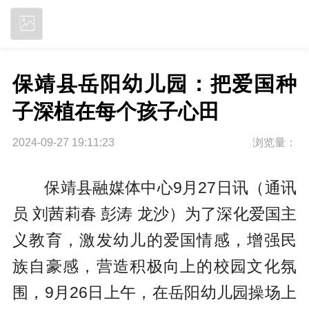
立即下载
保靖县岳阳幼儿园：把爱国种
子深植在每个孩子心田
2024-09-27 19:11:23
浏览量：
保靖县融媒体中心9月27日讯（通讯
员 刘茜莉春 彭涛 龙沙）为了深化爱国主
义教育，激发幼儿的爱国情感，增强民
族自豪感，营造积极向上的校园文化氛
围，9月26日上午，在岳阳幼儿园操场上