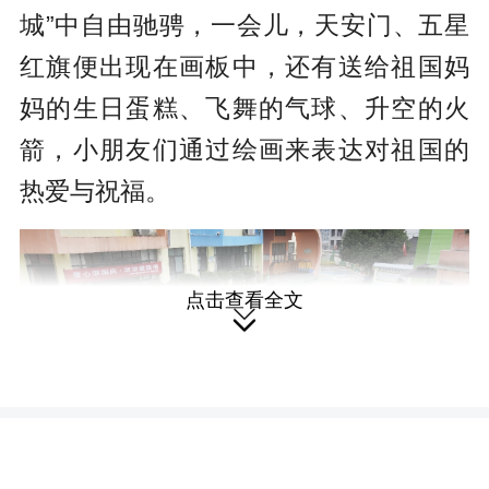
城”中自由驰骋，一会儿，天安门、五星
红旗便出现在画板中，还有送给祖国妈
妈的生日蛋糕、飞舞的气球、升空的火
箭，小朋友们通过绘画来表达对祖国的
热爱与祝福。
点击查看全文
