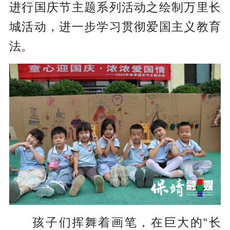
进行国庆节主题系列活动之绘制万里长
城活动，进一步学习贯彻爱国主义教育
法。
孩子们挥舞着画笔，在巨大的“长