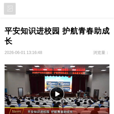
立即下载
平安知识进校园 护航青春助成
长
2026-06-01 13:16:48
浏览量：
P