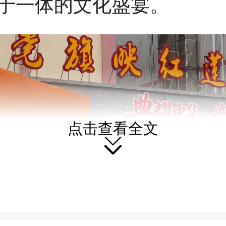
于一体的文化盛宴。
点击查看全文
