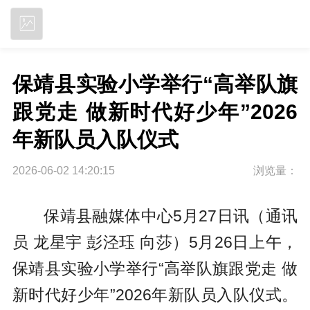
立即下载
保靖县实验小学举行“高举队旗
跟党走 做新时代好少年”2026
年新队员入队仪式
2026-06-02 14:20:15
浏览量：
保靖县融媒体中心5月27日讯（通讯
员 龙星宇 彭泾珏 向莎）5月26日上午，
保靖县实验小学举行“高举队旗跟党走 做
新时代好少年”2026年新队员入队仪式。