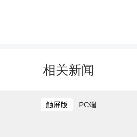
相关新闻
PC端
触屏版