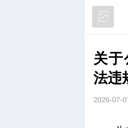
关于
法违
2026-07-