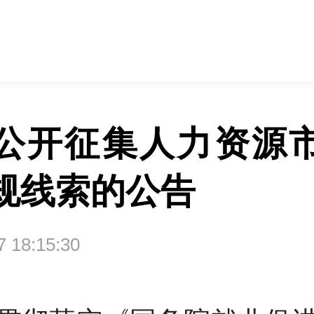
公开征集人力资源
规线索的公告
07 18:15:30