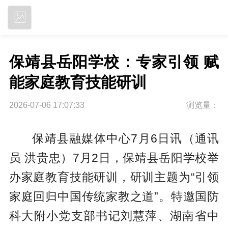
立即下载
保靖县岳阳学校：专家引领 赋
能家庭教育技能研训
2026-07-06 17:07:33
浏览量：
保靖县融媒体中心7月6日讯（通讯
员 洪贵忠）7月2日，保靖县岳阳学校举
办家庭教育技能研训，研训主题为“引领
家庭回归中国传统家教之道”。特邀国防
科大附小党支部书记刘慧萍、湖南省中