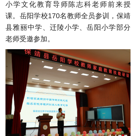
小学文化教育导师陈志科老师前来授
课。岳阳学校170名教师全员参训，保靖
县雅丽中学、迁陵小学、岳阳小学部分
老师受邀参加。