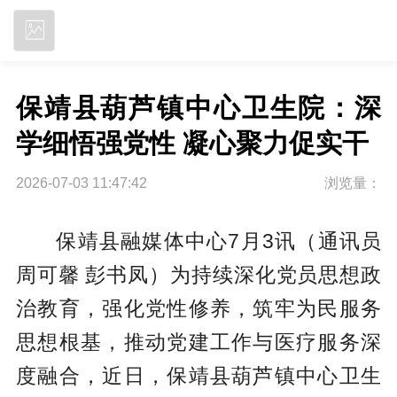
立即下载
保靖县葫芦镇中心卫生院：深
学细悟强党性 凝心聚力促实干
2026-07-03 11:47:42
浏览量：
保靖县融媒体中心7月3讯（通讯员
周可馨 彭书凤）为持续深化党员思想政
治教育，强化党性修养，筑牢为民服务
思想根基，推动党建工作与医疗服务深
度融合，近日，保靖县葫芦镇中心卫生