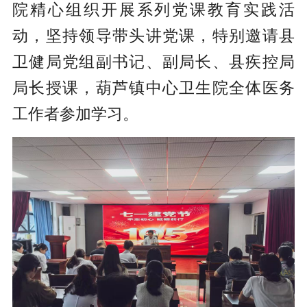
院精心组织开展系列党课教育实践活
动，坚持领导带头讲党课，特别邀请县
卫健局党组副书记、副局长、县疾控局
局长授课，葫芦镇中心卫生院全体医务
工作者参加学习。