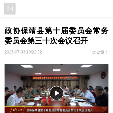
立即下载
政协保靖县第十届委员会常务
委员会第三十次会议召开
2026-07-03 10:22:32
浏览量：
P