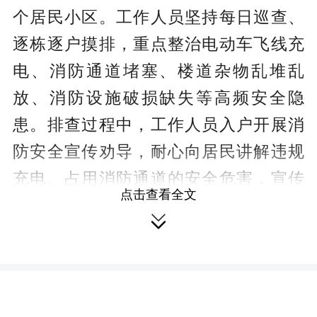
个居民小区。工作人员坚持每日巡查、
逐栋逐户摸排，重点整治电动车飞线充
电、消防通道堵塞、楼道杂物乱堆乱
放、消防设施破损缺失等高频安全隐
患。排查过程中，工作人员入户开展消
防安全宣传劝导，耐心向居民讲解违规
充电、占用消防通道的安全危害，宣传
点击查看全文
电动车充电惠民政策，引导居民自觉整

改、文明居住。