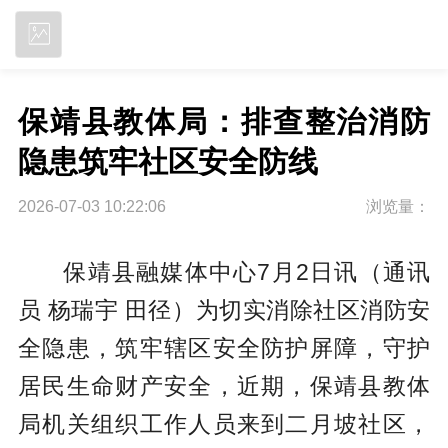
立即下载
保靖县教体局：排查整治消防
隐患筑牢社区安全防线
2026-07-03 10:22:06
浏览量：
保靖县融媒体中心7月2日讯（通讯
员 杨瑞宇 田径）为切实消除社区消防安
全隐患，筑牢辖区安全防护屏障，守护
居民生命财产安全，近期，保靖县教体
局机关组织工作人员来到二月坡社区，