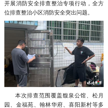
开展消防安全排查整治专项行动，全方
位排查整治小区消防安全突出问题。
本次排查范围覆盖馥泉公馆、松月
园、金福苑、翰林华府、喜阳新村等多