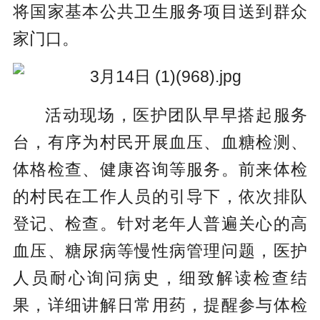
将国家基本公共卫生服务项目送到群众
家门口。
活动现场，医护团队早早搭起服务
台，有序为村民开展血压、血糖检测、
体格检查、健康咨询等服务。前来体检
的村民在工作人员的引导下，依次排队
登记、检查。针对老年人普遍关心的高
血压、糖尿病等慢性病管理问题，医护
人员耐心询问病史，细致解读检查结
果，详细讲解日常用药，提醒参与体检