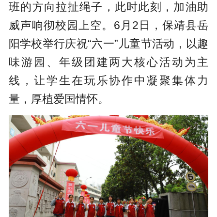
班的方向拉扯绳子，此时此刻，加油助
威声响彻校园上空。6月2日，保靖县岳
阳学校举行庆祝“六一”儿童节活动，以趣
味游园、年级团建两大核心活动为主
线，让学生在玩乐协作中凝聚集体力
量，厚植爱国情怀。