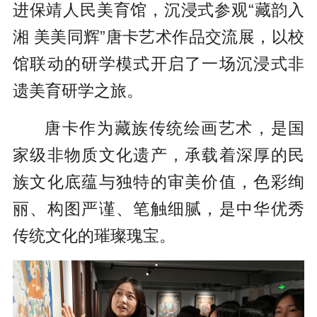
进保靖人民美育馆，沉浸式参观“藏韵入
湘 美美同辉”唐卡艺术作品交流展，以校
馆联动的研学模式开启了一场沉浸式非
遗美育研学之旅。
唐卡作为藏族传统绘画艺术，是国
家级非物质文化遗产，承载着深厚的民
族文化底蕴与独特的审美价值，色彩绚
丽、构图严谨、笔触细腻，是中华优秀
传统文化的璀璨瑰宝。