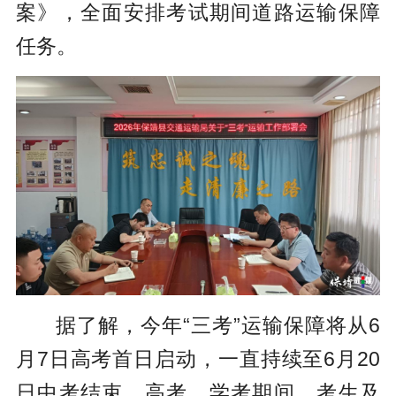
案》，
全面安排考试期间道路运输保障
任务。
据了解，今年“三考”运输保障将从6
月7日高考首日启动，一直持续至6月20
日中考结束。高考、学考期间，考生及