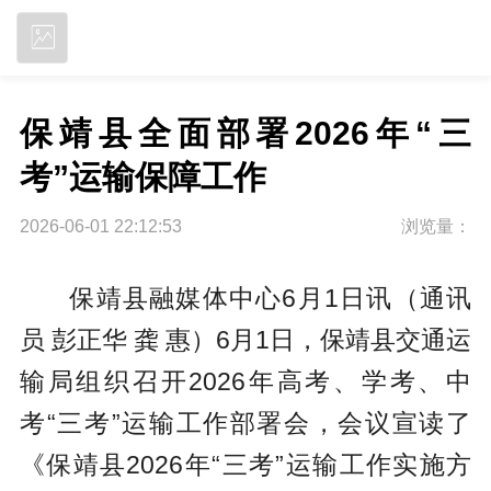
立即下载
保靖县全面部署2026年“三
考”运输保障工作
2026-06-01 22:12:53
浏览量：
保靖县融媒体中心6月1日讯（通讯
员 彭正华 龚 惠）6月1日，保靖县交通运
输局组织召开2026年高考、学考、中
考“三考”运输工作部署会，会议宣读了
《保靖县2026年“三考”运输工作实施方