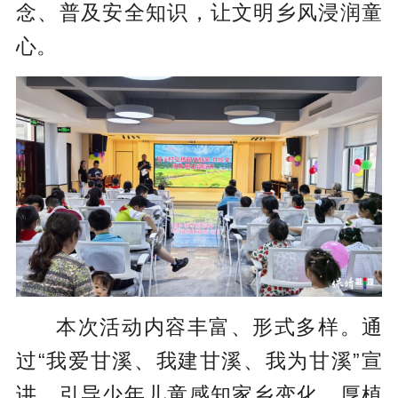
念、普及安全知识，让文明乡风浸润童
心。
本次活动内容丰富、形式多样。通
过“我爱甘溪、我建甘溪、我为甘溪”宣
讲，引导少年儿童感知家乡变化，厚植